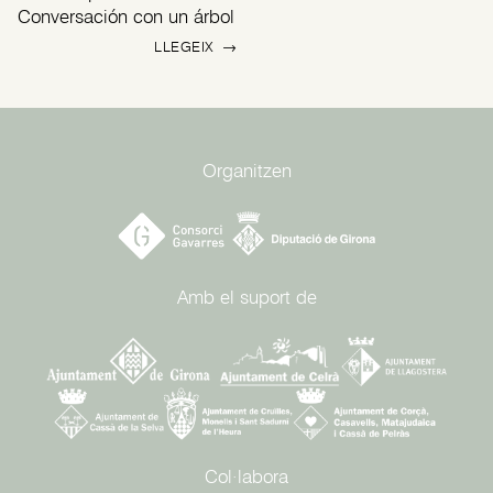
Conversación con un árbol
LLEGEIX
→
Organitzen
Amb el suport de
Col·labora