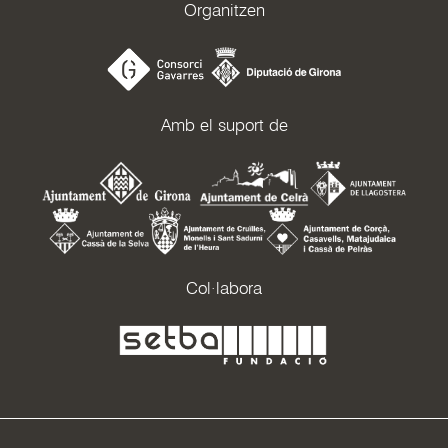
Organitzen
Amb el suport de
Col·labora