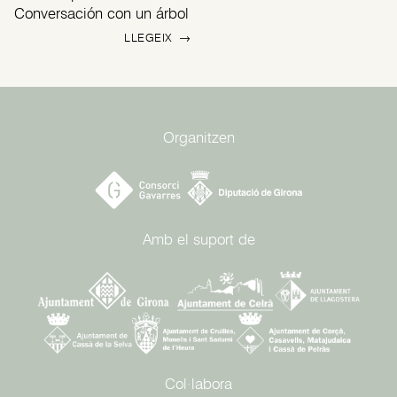
Conversación con un árbol
LLEGEIX
→
Organitzen
Amb el suport de
Col·labora