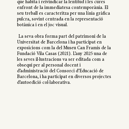
que habita i reivindicar la lentitud i les cures
enfront de la immediatesa contemporània. El
seu treball es caracteritza per una línia gràfica
pulcra, sovint centrada en la representació
botànica i en el joc visual.
La seva obra forma part del patrimoni de la
Universitat de Barcelona i ha participat en
exposicions com la del Museu Can Framis de la
Fundació Vila Casas (2021). L’any 2025 una de
les seves il·lustracions va ser editada com a
obsequi per al personal docent i
d’administració del Consorci d’Educació de
Barcelona, i ha participat en diversos projectes
d’autoedició col·laborativa.