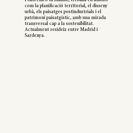
com la planificació territorial, el disseny
urbà, els paisatges postindustrials i el
patrimoni paisatgístic, amb una mirada
transversal cap a la sostenibilitat.
Actualment resideix entre Madrid i
Sardenya.