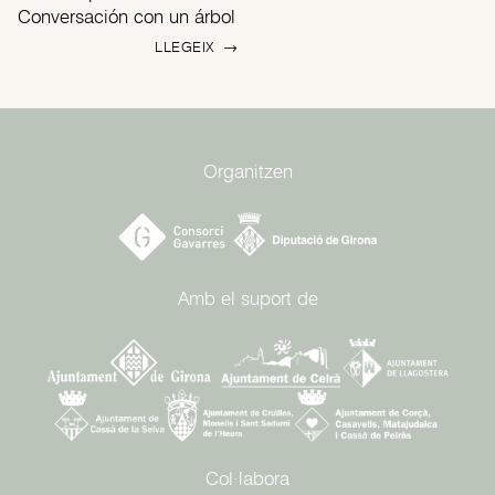
Conversación con un árbol
LLEGEIX
→
Organitzen
Amb el suport de
Col·labora