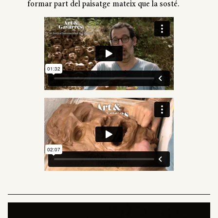
formar part del paisatge mateix que la sosté.