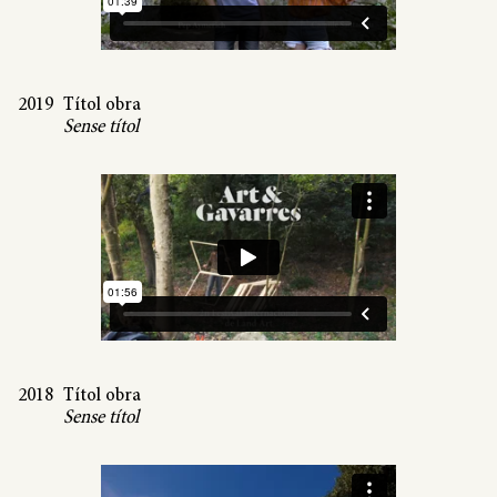
2019
Títol obra
Sense títol
2018
Títol obra
Sense títol