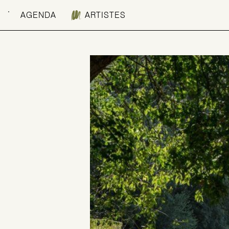
AGENDA
ARTISTES