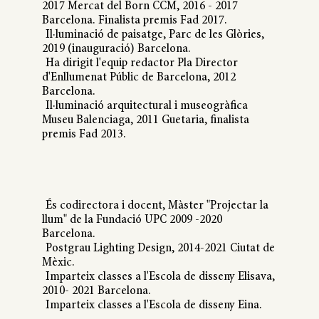
2017 Mercat del Born CCM, 2016 - 2017
Barcelona. Finalista premis Fad 2017.
Il·luminació de paisatge, Parc de les Glòries,
2019 (inauguració) Barcelona.
Ha dirigit l'equip redactor Pla Director
d'Enllumenat Públic de Barcelona, 2012
Barcelona.
Il·luminació arquitectural i museogràfica
Museu Balenciaga, 2011 Guetaria, finalista
premis Fad 2013.
És codirectora i docent, Màster "Projectar la
llum" de la Fundació UPC 2009 -2020
Barcelona.
Postgrau Lighting Design, 2014-2021 Ciutat de
Mèxic.
Imparteix classes a l'Escola de disseny Elisava,
2010- 2021 Barcelona.
Imparteix classes a l'Escola de disseny Eina.