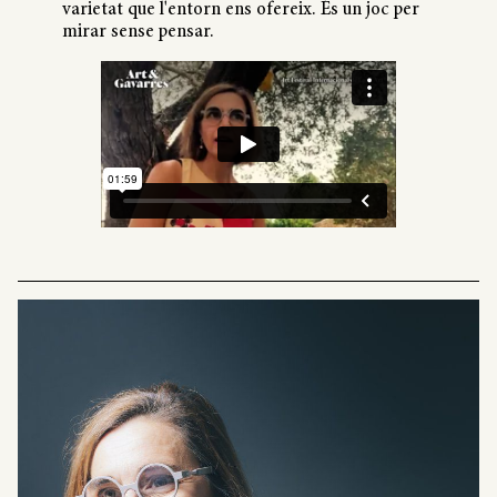
varietat que l'entorn ens ofereix. És un joc per
mirar sense pensar.