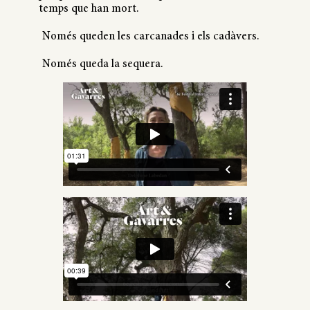
temps que han mort.
Només queden les carcanades i els cadàvers.
Només queda la sequera.