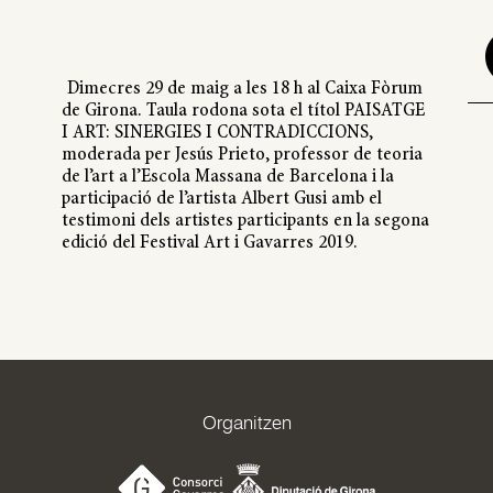
Dimecres 29 de maig a les 18 h al Caixa Fòrum
de Girona. Taula rodona sota el títol PAISATGE
I ART: SINERGIES I CONTRADICCIONS,
moderada per Jesús Prieto, professor de teoria
de l’art a l’Escola Massana de Barcelona i la
participació de l’artista Albert Gusi amb el
testimoni dels artistes participants en la segona
edició del Festival Art i Gavarres 2019.
Organitzen