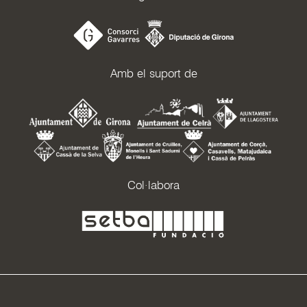
Amb el suport de
Col·labora