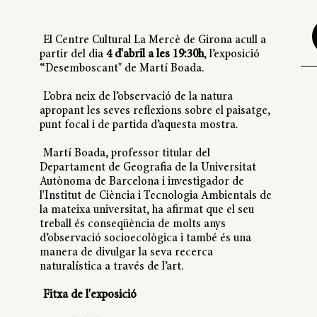
El Centre Cultural La Mercè de Girona acull a
partir del dia
4 d'abril a les 19:30h
, l’exposició
“Desemboscant" de Martí Boada.
L’obra neix de l’observació de la natura
apropant les seves reflexions sobre el paisatge,
punt focal i de partida d’aquesta mostra.
Martí Boada, professor titular del
Departament de Geografia de la Universitat
Autònoma de Barcelona i investigador de
l'Institut de Ciència i Tecnologia Ambientals de
la mateixa universitat, ha afirmat que el seu
treball és conseqüència de molts anys
d’observació socioecològica i també és una
manera de divulgar la seva recerca
naturalística a través de l’art.
Fitxa de l'exposició