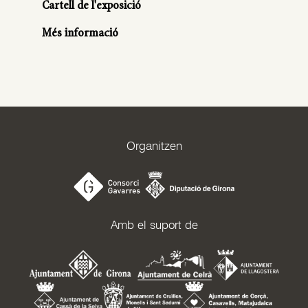
Cartell de l'exposició
Més informació
Organitzen
Amb el suport de