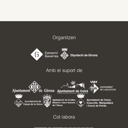
Organitzen
Amb el suport de
Col·labora