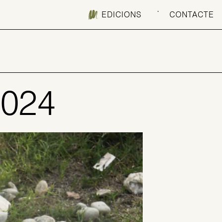
EDICIONS
CONTACTE
2024