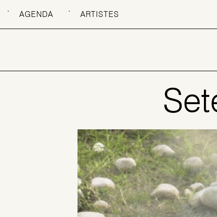
AGENDA
ARTISTES
Set