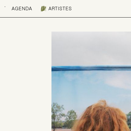
AGENDA
ARTISTES