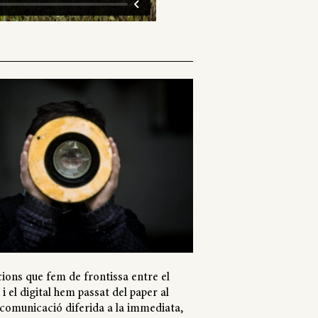
ions que fem de frontissa entre el
 el digital hem passat del paper al
 comunicació diferida a la immediata,