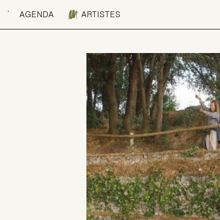
AGENDA
ARTISTES