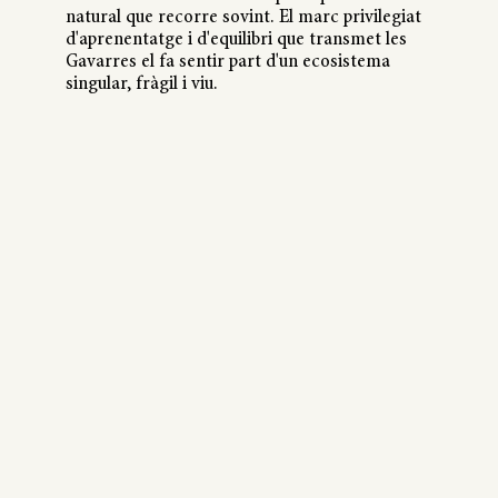
natural que recorre sovint. El marc privilegiat
d'aprenentatge i d'equilibri que transmet les
Gavarres el fa sentir part d'un ecosistema
singular, fràgil i viu.