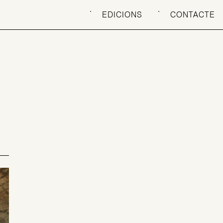
EDICIONS
CONTACTE