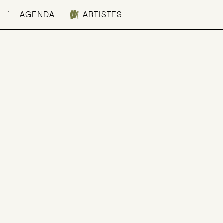
AGENDA
ARTISTES