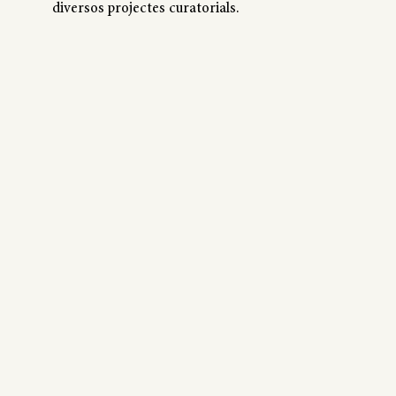
diversos projectes curatorials.