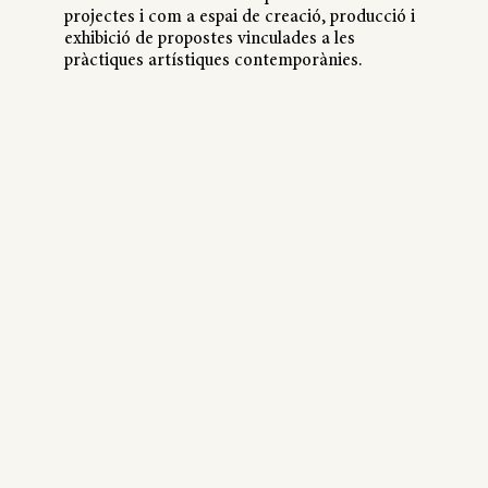
projectes i com a espai de creació, producció i
exhibició de propostes vinculades a les
pràctiques artístiques contemporànies.