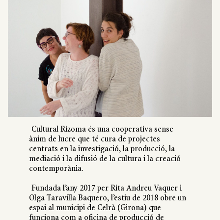
Cultural Rizoma és una cooperativa sense
ànim de lucre que té cura de projectes
centrats en la investigació, la producció, la
mediació i la difusió de la cultura i la creació
contemporània.
Fundada l’any 2017 per Rita Andreu Vaquer i
Olga Taravilla Baquero, l’estiu de 2018 obre un
espai al municipi de Celrà (Girona) que
funciona com a oficina de producció de