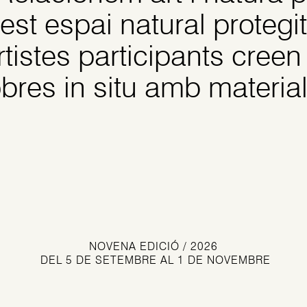
st espai natural protegit
artistes participants cree
res in situ amb material
NOVENA EDICIÓ / 2026
DEL 5 DE SETEMBRE AL 1 DE NOVEMBRE