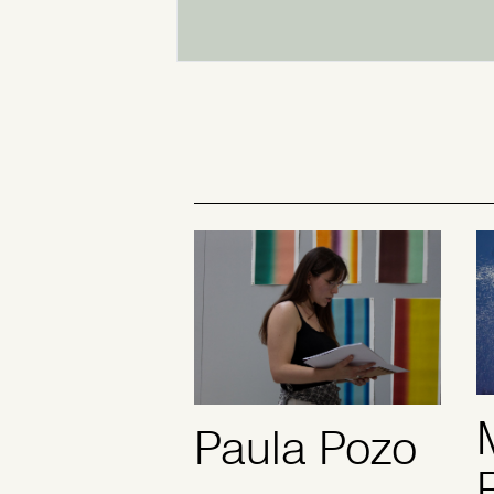
Paula Pozo