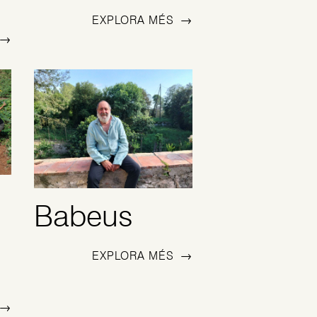
EXPLORA MÉS
→
→
Babeus
EXPLORA MÉS
→
→