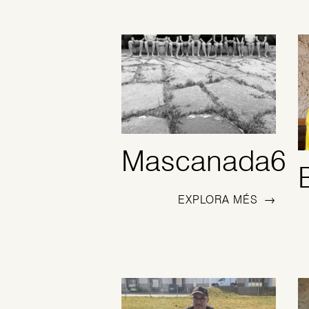
Mascanada6
EXPLORA MÉS
→