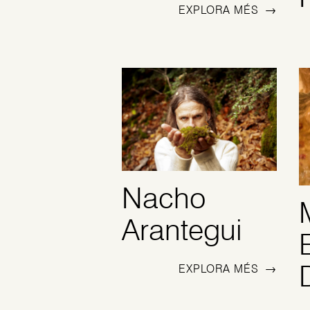
EXPLORA MÉS
→
Nacho
Arantegui
EXPLORA MÉS
→