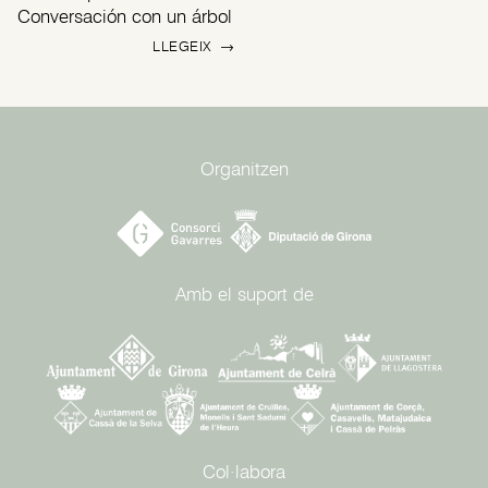
Conversación con un árbol
LLEGEIX
→
Organitzen
Amb el suport de
Col·labora